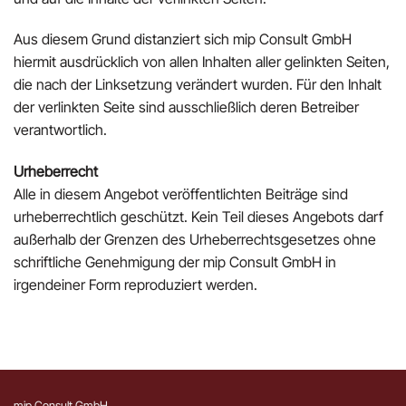
Aus diesem Grund distanziert sich mip Consult GmbH
hiermit ausdrücklich von allen Inhalten aller gelinkten Seiten,
die nach der Linksetzung verändert wurden. Für den Inhalt
der verlinkten Seite sind ausschließlich deren Betreiber
verantwortlich.
Urheberrecht
Alle in diesem Angebot veröffentlichten Beiträge sind
urheberrechtlich geschützt. Kein Teil dieses Angebots darf
außerhalb der Grenzen des Urheberrechtsgesetzes ohne
schriftliche Genehmigung der mip Consult GmbH in
irgendeiner Form reproduziert werden.
mip Consult GmbH