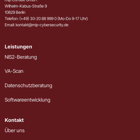
Wilhelm-Kabus-Straße 9
10829 Berlin
Telefon: (+49) 30-20 88 999 0 (Mo-Do 9-17 Uhr)
Email: kontakt@mip-cybersecurity.de
Leistungen
NIS2-Beratung
VA-Scan
Datenschutzberatung
Softwareentwicklung
Kontakt
Über uns